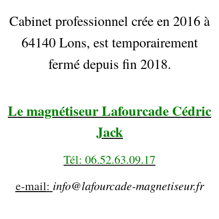
Cabinet professionnel crée en 2016 à
64140 Lons, est temporairement
fermé depuis fin 2018.
Le magnétiseur Lafourcade Cédric
Jack
Tél: 06.52.63.09.17
info@lafourcade-magnetiseur.fr
e-mail
: