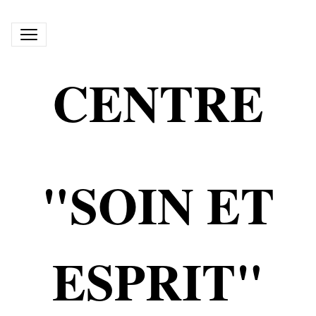
CENTRE
"SOIN ET
ESPRIT"