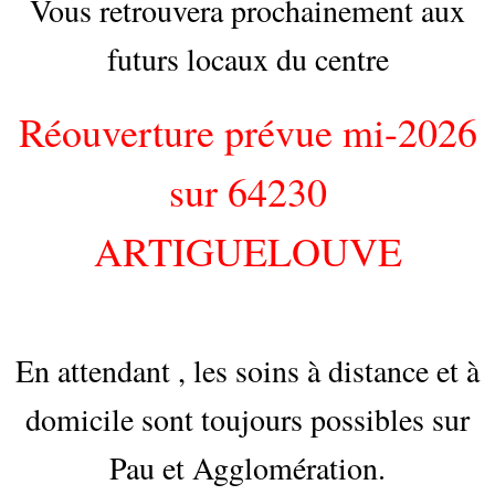
Vous retrouvera prochainement aux
futurs locaux du centre
Réouverture prévue mi-2026
sur 64230
ARTIGUELOUVE
En attendant , les soins à distance et à
domicile sont toujours possibles sur
Pau et Agglomération.